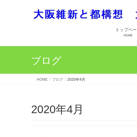
トップペー
HOME
ブログ
HOME
ブログ
2020年4月
2020年4月