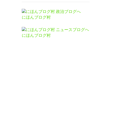
にほんブログ村
にほんブログ村