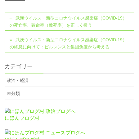
武漢ウイルス・新型コロナウイルス感染症（COVID-19）
の死亡率、致命率（致死率）を正しく扱う
武漢ウイルス・新型コロナウイルス感染症（COVID-19）
の終息に向けて：ビルレンスと集団免疫から考える
カテゴリー
政治・経済
未分類
にほんブログ村