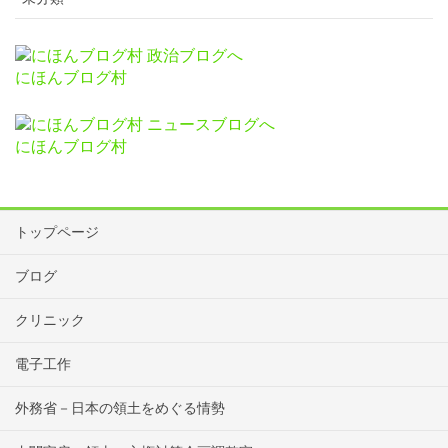
にほんブログ村
にほんブログ村
トップページ
ブログ
クリニック
電子工作
外務省－日本の領土をめぐる情勢