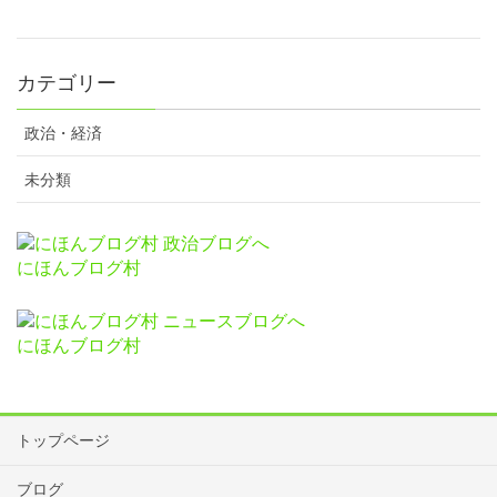
カテゴリー
政治・経済
未分類
にほんブログ村
にほんブログ村
トップページ
ブログ