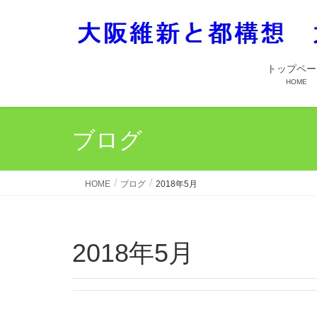
トップペー
HOME
ブログ
HOME
ブログ
2018年5月
2018年5月