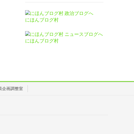
にほんブログ村
にほんブログ村
策企画調整室