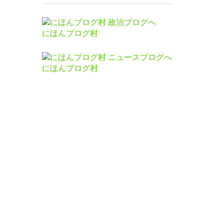
にほんブログ村
にほんブログ村