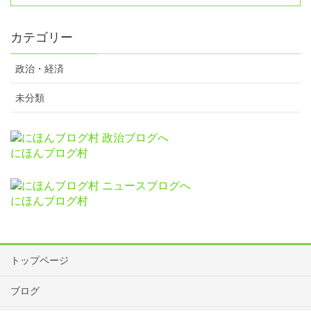
カテゴリー
政治・経済
未分類
にほんブログ村
にほんブログ村
トップページ
ブログ