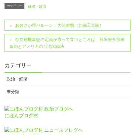
カテゴリー
政治・経済
おおさか堺バルーン：大仙古墳（仁徳天皇陵）
存立危機事態の定義が依って立つところは、日米安全保障
条約とアメリカの台湾関係法
カテゴリー
政治・経済
未分類
にほんブログ村