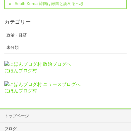
South Korea 韓国は敵国と認めるべき
カテゴリー
政治・経済
未分類
にほんブログ村
にほんブログ村
トップページ
ブログ